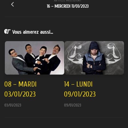
ARTICLE PRÉCÉDENT
16 – MERCREDI 11/01/2023
Vous aimerez aussi...
08 – MARDI
14 – LUNDI
03/01/2023
09/01/2023
03/01/2023
09/01/2023