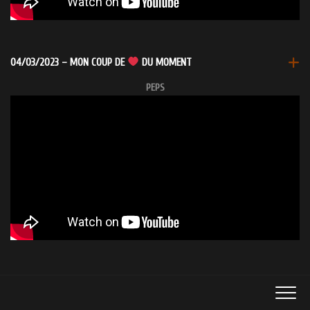
04/03/2023 – MON COUP DE
DU MOMENT
PEPS