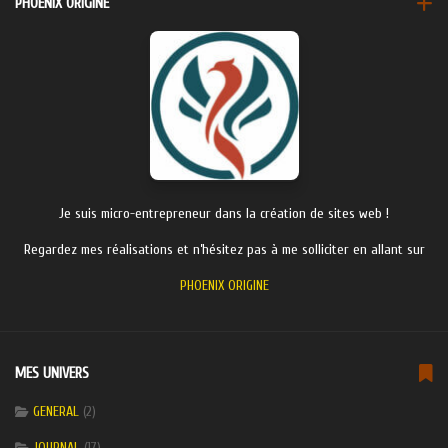
PHOENIX ORIGINE
Je suis micro-entrepreneur dans la création de sites web !
Regardez mes réalisations et n’hésitez pas à me solliciter en allant sur
PHOENIX ORIGINE
MES UNIVERS
GENERAL
(2)
JOURNAL
(17)