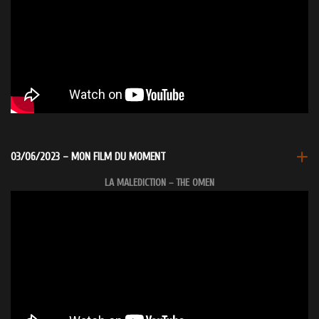
03/06/2023 – MON FILM DU MOMENT
LA MALEDICTION – THE OMEN