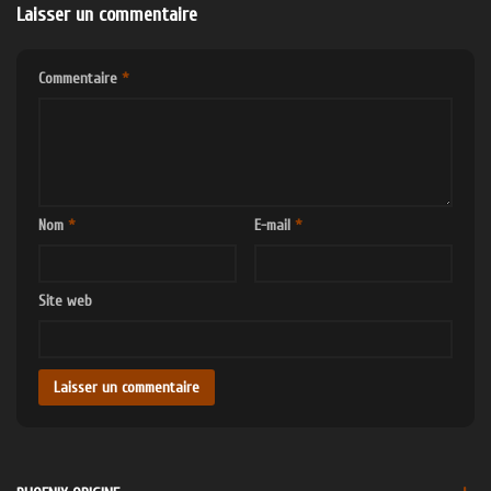
Laisser un commentaire
Commentaire
*
Nom
*
E-mail
*
Site web