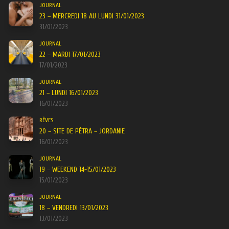
JOURNAL
23 – MERCREDI 18 AU LUNDI 31/01/2023
31/01/2023
JOURNAL
22 – MARDI 17/01/2023
17/01/2023
JOURNAL
21 – LUNDI 16/01/2023
16/01/2023
RÊVES
20 – SITE DE PÉTRA – JORDANIE
16/01/2023
JOURNAL
19 – WEEKEND 14-15/01/2023
15/01/2023
JOURNAL
18 – VENDREDI 13/01/2023
13/01/2023