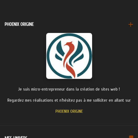
PHOENIX ORIGINE
Je suis micro-entrepreneur dans la création de sites web !
Regardez mes réalisations et n’hésitez pas à me solliciter en allant sur
PHOENIX ORIGINE