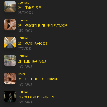
JOURNAL
24 – FÉVRIER 2023
28/02/2023
JOURNAL
23 – MERCREDI 18 AU LUNDI 31/01/2023
31/01/2023
JOURNAL
22 – MARDI 17/01/2023
17/01/2023
JOURNAL
21 – LUNDI 16/01/2023
16/01/2023
RÊVES
20 – SITE DE PÉTRA – JORDANIE
16/01/2023
JOURNAL
19 – WEEKEND 14-15/01/2023
15/01/2023