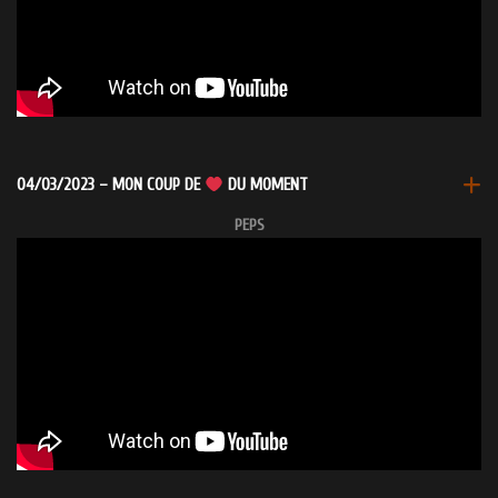
04/03/2023 – MON COUP DE
DU MOMENT
PEPS