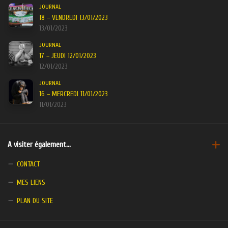
JOURNAL
18 – VENDREDI 13/01/2023
13/01/2023
JOURNAL
17 – JEUDI 12/01/2023
12/01/2023
JOURNAL
16 – MERCREDI 11/01/2023
11/01/2023
A visiter également…
CONTACT
MES LIENS
PLAN DU SITE