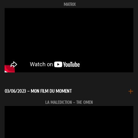
MATRIX
03/06/2023 – MON FILM DU MOMENT
LA MALEDICTION – THE OMEN