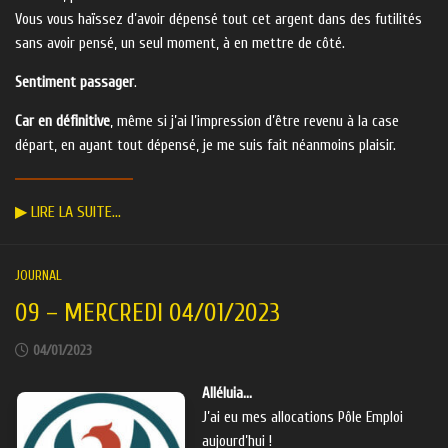
Vous vous haïssez d’avoir dépensé tout cet argent dans des futilités
sans avoir pensé, un seul moment, à en mettre de côté.
Sentiment passager
.
Car en définitive
, même si j’ai l’impression d’être revenu à la case
départ, en ayant tout dépensé, je me suis fait néanmoins plaisir.
▶ LIRE LA SUITE…
JOURNAL
09 – MERCREDI 04/01/2023
04/01/2023
Alléluia…
J’ai eu mes allocations Pôle Emploi
aujourd’hui !