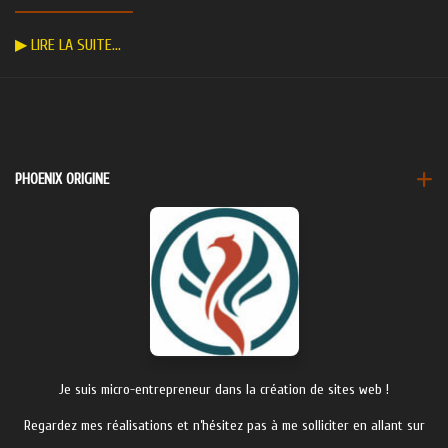
▶ LIRE LA SUITE…
PHOENIX ORIGINE
Je suis micro-entrepreneur dans la création de sites web !
Regardez mes réalisations et n’hésitez pas à me solliciter en allant sur