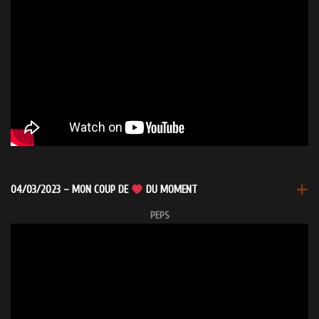
04/03/2023 – MON COUP DE
DU MOMENT
PEPS