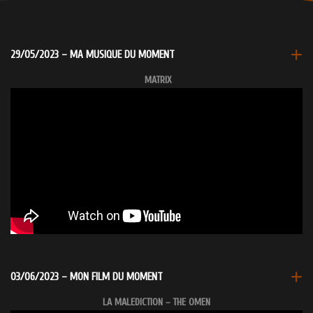
29/05/2023 – MA MUSIQUE DU MOMENT
MATRIX
03/06/2023 – MON FILM DU MOMENT
LA MALEDICTION – THE OMEN