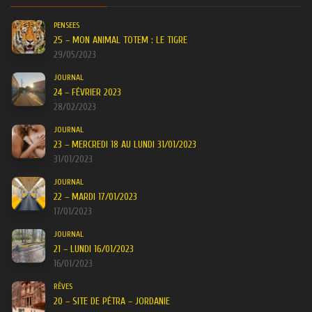
PENSEES
25 – MON ANIMAL TOTEM : LE TIGRE
29/05/2023
JOURNAL
24 – FÉVRIER 2023
28/02/2023
JOURNAL
23 – MERCREDI 18 AU LUNDI 31/01/2023
31/01/2023
JOURNAL
22 – MARDI 17/01/2023
17/01/2023
JOURNAL
21 – LUNDI 16/01/2023
16/01/2023
RÊVES
20 – SITE DE PÉTRA – JORDANIE