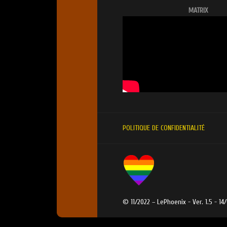
MATRIX
POLITIQUE DE CONFIDENTIALITÉ
© 11/2022 – LePhoenix - Ver. 1.5 - 14