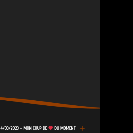
4/03/2023 – MON COUP DE
DU MOMENT