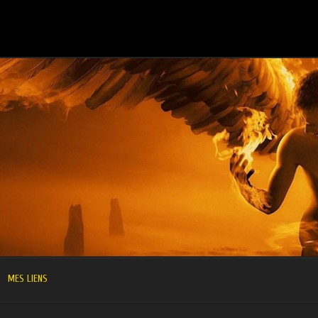
MES LIENS