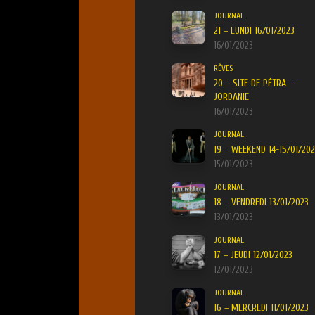
JOURNAL
21 – LUNDI 16/01/2023
16/01/2023
RÊVES
20 – SITE DE PÉTRA –
JORDANIE
16/01/2023
JOURNAL
19 – WEEKEND 14-15/01/20
15/01/2023
JOURNAL
18 – VENDREDI 13/01/2023
13/01/2023
JOURNAL
17 – JEUDI 12/01/2023
12/01/2023
JOURNAL
16 – MERCREDI 11/01/2023