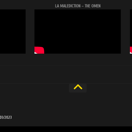
LA MALEDICTION – THE OMEN
/01/2023