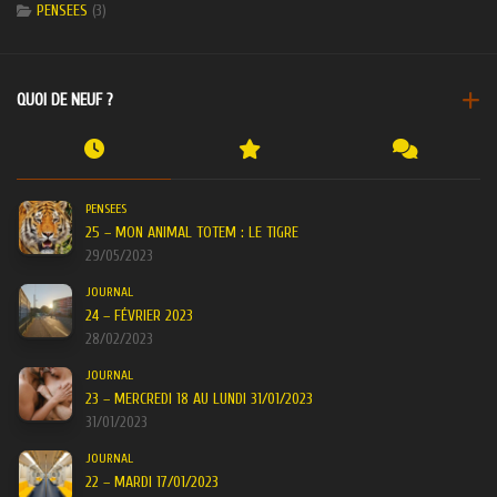
PENSEES
(3)
QUOI DE NEUF ?
PENSEES
25 – MON ANIMAL TOTEM : LE TIGRE
29/05/2023
JOURNAL
24 – FÉVRIER 2023
28/02/2023
JOURNAL
23 – MERCREDI 18 AU LUNDI 31/01/2023
31/01/2023
JOURNAL
22 – MARDI 17/01/2023