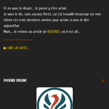
Et en vous le disant… Je pense y être arrivé.
Je vous le dis, sans aucune fierté, car j’ai travaillé beaucoup sur moi-
même ces trois dernières années pour arriver à vous le dire
aujourd’hui.
Mais… Je retiens un article de
BÉATRICE
, où il est dit…
▶ LIRE LA SUITE…
PHOENIX ORIGINE