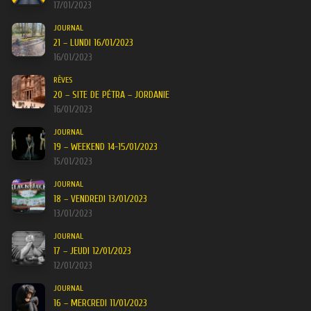
17/01/2023
JOURNAL
21 – LUNDI 16/01/2023
16/01/2023
RÊVES
20 – SITE DE PÉTRA – JORDANIE
16/01/2023
JOURNAL
19 – WEEKEND 14-15/01/2023
15/01/2023
JOURNAL
18 – VENDREDI 13/01/2023
13/01/2023
JOURNAL
17 – JEUDI 12/01/2023
12/01/2023
JOURNAL
16 – MERCREDI 11/01/2023