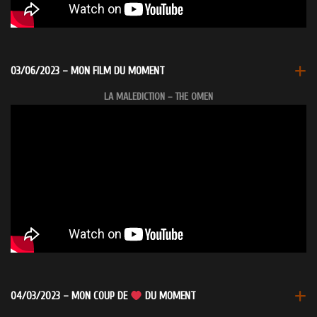
03/06/2023 – MON FILM DU MOMENT
LA MALEDICTION – THE OMEN
04/03/2023 – MON COUP DE
DU MOMENT