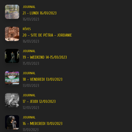
JOURNAL
21 – LUNDI 16/01/2023
16/01/2023
RÊVES
20 – SITE DE PÉTRA – JORDANIE
16/01/2023
JOURNAL
19 – WEEKEND 14-15/01/2023
15/01/2023
JOURNAL
18 – VENDREDI 13/01/2023
13/01/2023
JOURNAL
17 – JEUDI 12/01/2023
12/01/2023
JOURNAL
16 – MERCREDI 11/01/2023
11/01/2023