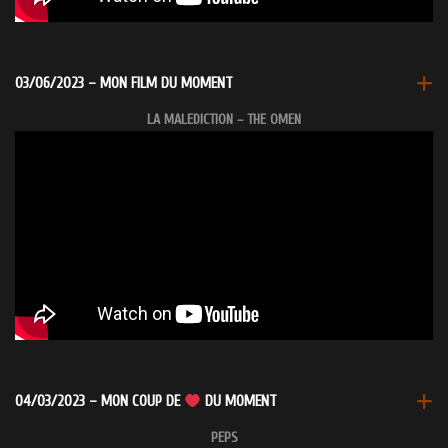
03/06/2023 – MON FILM DU MOMENT
LA MALEDICTION – THE OMEN
04/03/2023 – MON COUP DE
DU MOMENT
PEPS