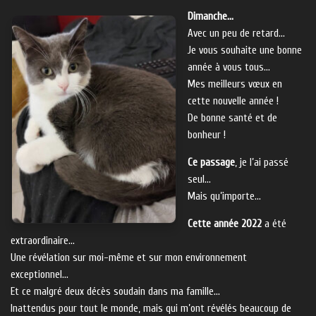
Dimanche…
Avec un peu de retard…
Je vous souhaite une bonne
année à vous tous…
Mes meilleurs vœux en
cette nouvelle année !
De bonne santé et de
bonheur !
Ce passage
, je l’ai passé
seul…
Mais qu’importe…
Cette année 2022
a été
extraordinaire…
Une révélation sur moi-même et sur mon environnement
exceptionnel…
Et ce malgré deux décès soudain dans ma famille…
Inattendus pour tout le monde, mais qui m’ont révélés beaucoup de