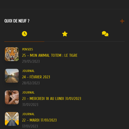
QUOI DE NEUF ?
PENSEES
25 – MON ANIMAL TOTEM : LE TIGRE
29/05/2023
JOURNAL
24 – FÉVRIER 2023
28/02/2023
JOURNAL
23 – MERCREDI 18 AU LUNDI 31/01/2023
31/01/2023
JOURNAL
22 – MARDI 17/01/2023
17/01/2023