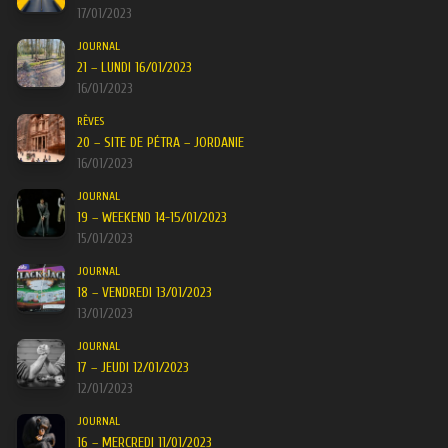
17/01/2023
JOURNAL
21 – LUNDI 16/01/2023
16/01/2023
RÊVES
20 – SITE DE PÉTRA – JORDANIE
16/01/2023
JOURNAL
19 – WEEKEND 14-15/01/2023
15/01/2023
JOURNAL
18 – VENDREDI 13/01/2023
13/01/2023
JOURNAL
17 – JEUDI 12/01/2023
12/01/2023
JOURNAL
16 – MERCREDI 11/01/2023