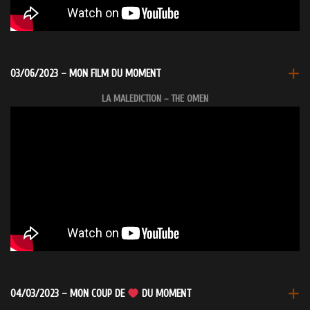
03/06/2023 – MON FILM DU MOMENT
LA MALEDICTION – THE OMEN
04/03/2023 – MON COUP DE
DU MOMENT