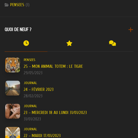
PENSEES
(3)
QUOI DE NEUF ?
PENSEES
25 – MON ANIMAL TOTEM : LE TIGRE
29/05/2023
JOURNAL
24 – FÉVRIER 2023
28/02/2023
JOURNAL
23 – MERCREDI 18 AU LUNDI 31/01/2023
31/01/2023
JOURNAL
22 – MARDI 17/01/2023