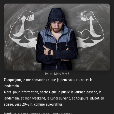
Peur… Mais fort !
Chaque jour,
je me demande ce que je peux vous raconter le
lendemain…
Alors, pour information, sachez que je publie la journée passée, le
lendemain, et mon weekend, le Lundi suivant, et toujours, plutôt en
soirée, vers 20-21h, comme aujourd’hui.