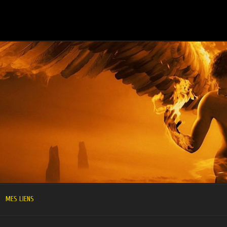
MES LIENS