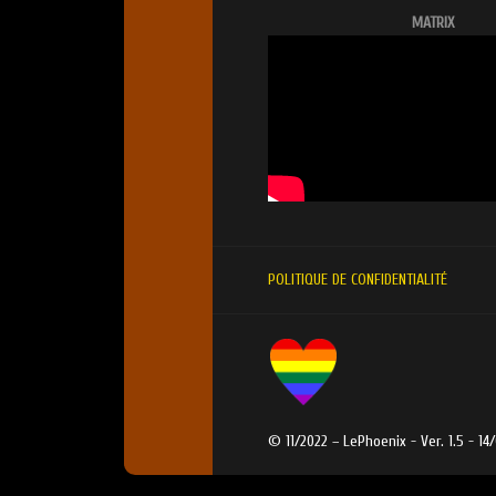
MATRIX
POLITIQUE DE CONFIDENTIALITÉ
© 11/2022 – LePhoenix - Ver. 1.5 - 14