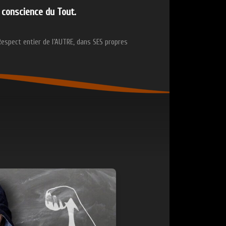
conscience du Tout.
Respect entier de l’AUTRE, dans SES propres