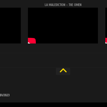
LA MALEDICTION – THE OMEN
/01/2023