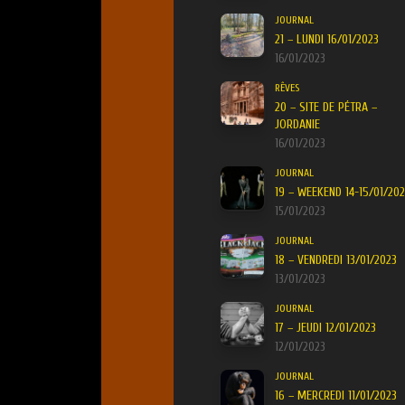
JOURNAL
21 – LUNDI 16/01/2023
16/01/2023
RÊVES
20 – SITE DE PÉTRA –
JORDANIE
16/01/2023
JOURNAL
19 – WEEKEND 14-15/01/20
15/01/2023
JOURNAL
18 – VENDREDI 13/01/2023
13/01/2023
JOURNAL
17 – JEUDI 12/01/2023
12/01/2023
JOURNAL
16 – MERCREDI 11/01/2023