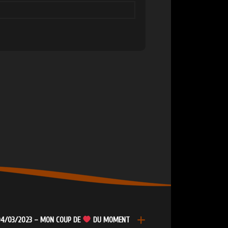
4/03/2023 – MON COUP DE
DU MOMENT